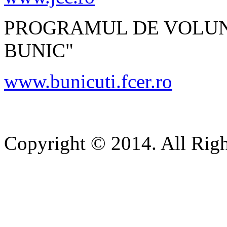
PROGRAMUL DE VOLUN
BUNIC"
www.bunicuti.fcer.ro
Copyright © 2014. All Righ