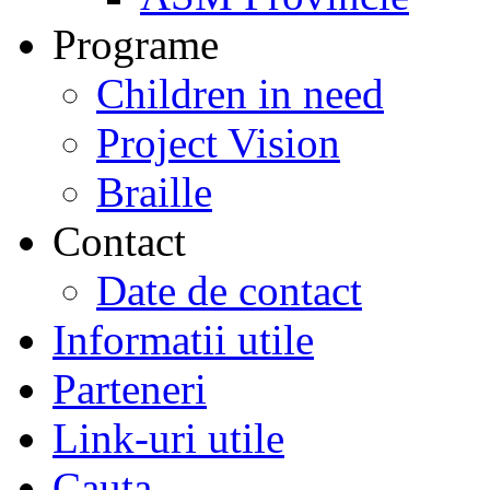
Programe
Children in need
Project Vision
Braille
Contact
Date de contact
Informatii utile
Parteneri
Link-uri utile
Cauta