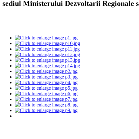
sediul Ministerului Dezvoltarii Regionale s