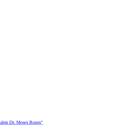
 Rabin Dr. Moses Rosen"