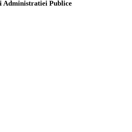
i Administratiei Publice